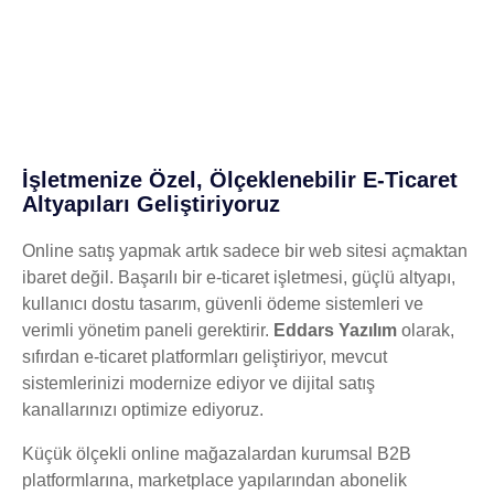
İşletmenize Özel, Ölçeklenebilir E-Ticaret
Altyapıları Geliştiriyoruz
Online satış yapmak artık sadece bir web sitesi açmaktan
ibaret değil. Başarılı bir e-ticaret işletmesi, güçlü altyapı,
kullanıcı dostu tasarım, güvenli ödeme sistemleri ve
verimli yönetim paneli gerektirir.
Eddars Yazılım
olarak,
sıfırdan e-ticaret platformları geliştiriyor, mevcut
sistemlerinizi modernize ediyor ve dijital satış
kanallarınızı optimize ediyoruz.
Küçük ölçekli online mağazalardan kurumsal B2B
platformlarına, marketplace yapılarından abonelik