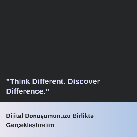
"Think Different. Discover
Difference."
Dijital Dönüşümünüzü Birlikte
Gerçekleştirelim