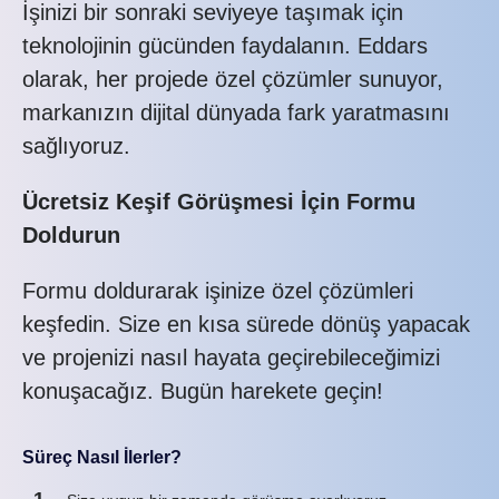
İşinizi bir sonraki seviyeye taşımak için
teknolojinin gücünden faydalanın. Eddars
olarak, her projede özel çözümler sunuyor,
markanızın dijital dünyada fark yaratmasını
sağlıyoruz.
Ücretsiz Keşif Görüşmesi İçin Formu
Doldurun
Formu doldurarak işinize özel çözümleri
keşfedin. Size en kısa sürede dönüş yapacak
ve projenizi nasıl hayata geçirebileceğimizi
konuşacağız. Bugün harekete geçin!
Süreç Nasıl İlerler?