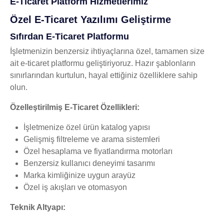
E-Ticaret Platform Hizmetlerimiz
Özel E-Ticaret Yazılımı Geliştirme
Sıfırdan E-Ticaret Platformu
İşletmenizin benzersiz ihtiyaçlarına özel, tamamen size
ait e-ticaret platformu geliştiriyoruz. Hazır şablonların
sınırlarından kurtulun, hayal ettiğiniz özelliklere sahip
olun.
Özelleştirilmiş E-Ticaret Özellikleri:
İşletmenize özel ürün katalog yapısı
Gelişmiş filtreleme ve arama sistemleri
Özel hesaplama ve fiyatlandırma motorları
Benzersiz kullanıcı deneyimi tasarımı
Marka kimliğinize uygun arayüz
Özel iş akışları ve otomasyon
Teknik Altyapı: