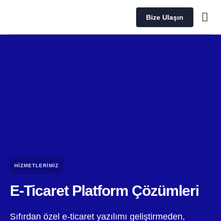
Bize Ulaşın
HIZMETLERIMIZ
E-Ticaret Platform Çözümleri
Sıfırdan özel e-ticaret yazılımı geliştirmeden,