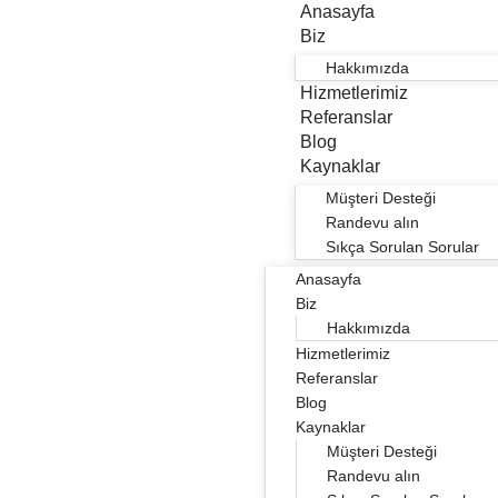
Anasayfa
Biz
Hakkımızda
Hizmetlerimiz
Referanslar
Blog
Kaynaklar
Müşteri Desteği
Randevu alın
Sıkça Sorulan Sorular
Anasayfa
Biz
Hakkımızda
Hizmetlerimiz
Referanslar
Blog
Kaynaklar
Müşteri Desteği
Randevu alın