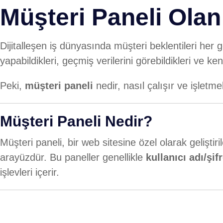
Müşteri Paneli Olan 
Dijitalleşen iş dünyasında müşteri beklentileri her ge
yapabildikleri, geçmiş verilerini görebildikleri ve ken
Peki,
müşteri paneli
nedir, nasıl çalışır ve işletme
Müşteri Paneli Nedir?
Müşteri paneli, bir web sitesine özel olarak geliştiril
arayüzdür. Bu paneller genellikle
kullanıcı adı/şifr
işlevleri içerir.