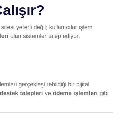
alışır?
tesi yeterli değil; kullanıcılar işlem
leri
olan sistemler talep ediyor.
mleri gerçekleştirebildiği bir dijital
destek talepleri
ve
ödeme işlemleri
gibi