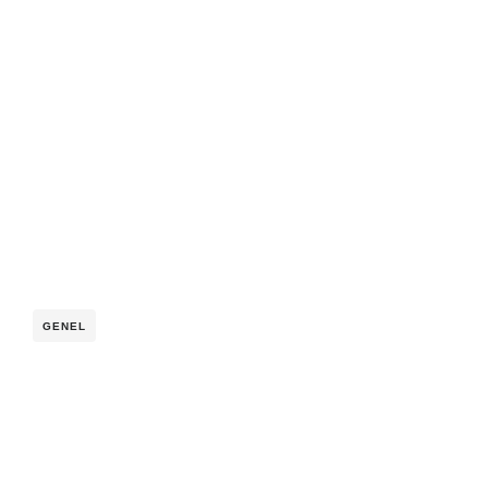
GENEL